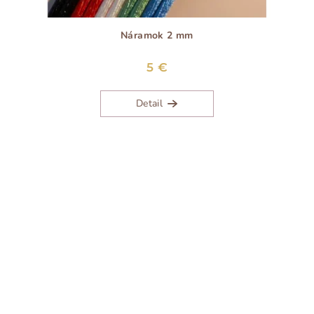
Náramok 2 mm
5 €
Detail