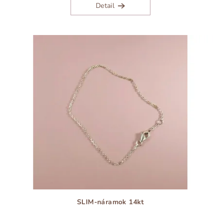
Detail
SLIM-náramok 14kt