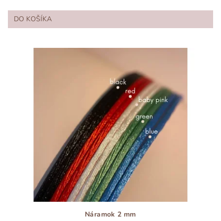
DO KOŠÍKA
Náramok 2 mm