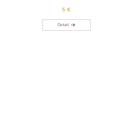
5 €
Detail